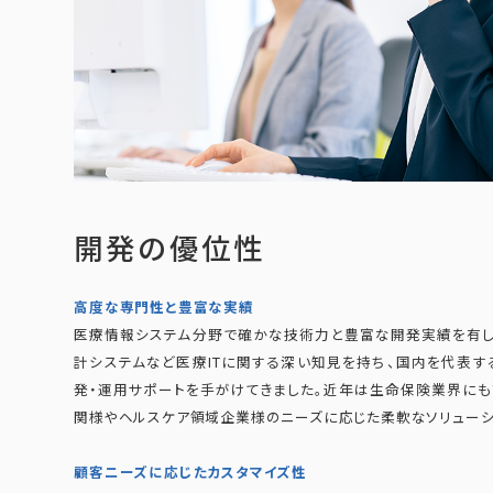
開発の優位性
高度な専門性と豊富な実績
医療情報システム分野で確かな技術力と豊富な開発実績を有し
計システムなど医療ITに関する深い知見を持ち、国内を代表
発・運用サポートを手がけてきました。近年は生命保険業界にも
関様やヘルスケア領域企業様のニーズに応じた柔軟なソリューシ
顧客ニーズに応じたカスタマイズ性