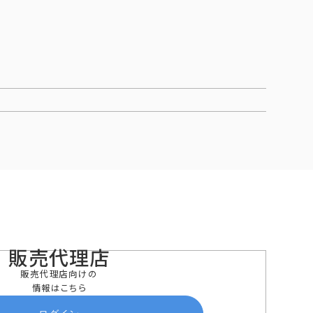
販売代理店
販売代理店向けの
情報はこちら