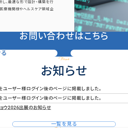
析し、最適な形で設計・構築を行
。医療機関様やヘルスケア領域企
お問い合わせはこちら
せる
News
お知らせ
6年8月号）をユーザー様ログイン後のページに掲載しました。
6年7月号）をユーザー様ログイン後のページに掲載しました。
ョウ2026出展のお知らせ
一覧を見る