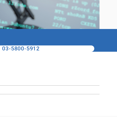
03-5800-5912