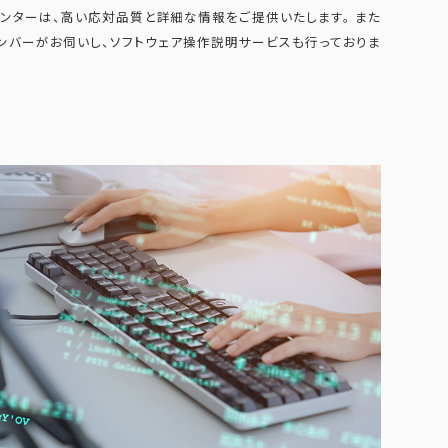
ンターは、高い応対品質と詳細な情報をご提供いたします。 また
ンバーがお伺いし、ソフトウェア操作説明サービスも行っておりま