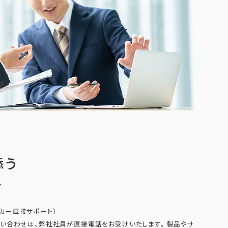
添う
ト
カー直接サポート）
い合わせは、弊社社員が直接電話をお受けいたします。 製品やサ