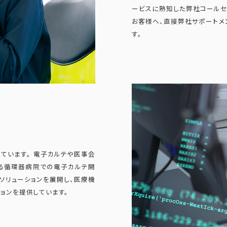
ービスに熟知した弊社コールセ
お客様へ、直接弊社サポートメ
す。
ています。 電子カルテや医事会
する循環器病院での電子カルテ開
ソリューションを展開し、医療機
ョンを提供しています。