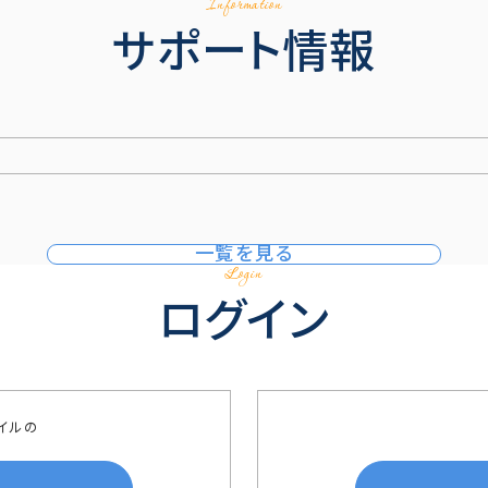
Information
サポート情報
一覧を見る
Login
ログイン
イルの