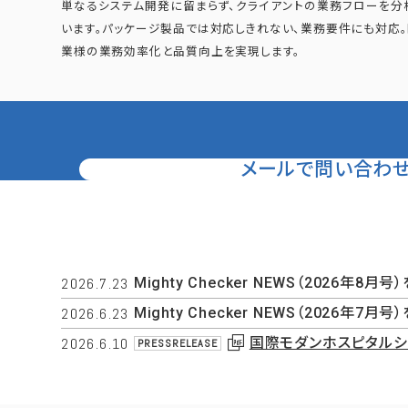
単なるシステム開発に留まらず、クライアントの業務フローを分
います。パッケージ製品では対応しきれない、業務要件にも対応
業様の業務効率化と品質向上を実現します。
メールで問い合わ
2026.7.23
Mighty Checker NEWS（202
2026.6.23
Mighty Checker NEWS（202
2026.6.10
国際モダンホスピタルシ
PRESSRELEASE