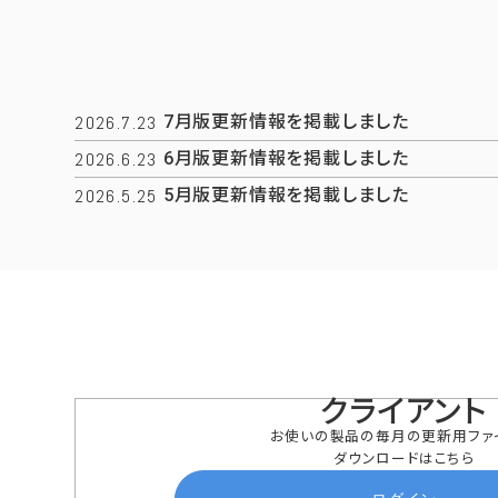
2026.7.23
7月版更新情報を掲載しました
2026.6.23
6月版更新情報を掲載しました
2026.5.25
5月版更新情報を掲載しました
クライアント
お使いの製品の毎月の更新用ファ
ダウンロードはこちら