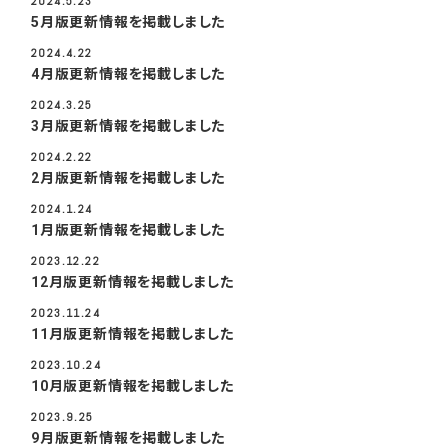
2024.5.23
5月版更新情報を掲載しました
2024.4.22
4月版更新情報を掲載しました
2024.3.25
3月版更新情報を掲載しました
2024.2.22
2月版更新情報を掲載しました
2024.1.24
1月版更新情報を掲載しました
2023.12.22
12月版更新情報を掲載しました
2023.11.24
11月版更新情報を掲載しました
2023.10.24
10月版更新情報を掲載しました
2023.9.25
9月版更新情報を掲載しました