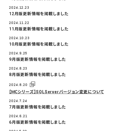
2024.12.23
12月版更新情報を掲載しました
2024.11.22
11月版更新情報を掲載しました
2024.10.23
10月版更新情報を掲載しました
2024.9.25
9月版更新情報を掲載しました
2024.8.23
8月版更新情報を掲載しました
2024.8.20
【ＭＣシリーズ】SQLServerバージョン変更について
2024.7.24
7月版更新情報を掲載しました
2024.6.21
6月版更新情報を掲載しました