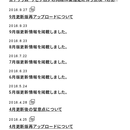
2016.9.27
9月更新版再アップロードについて
2016.9.23
9月版更新情報を掲載しました。
2016.8.23
8月版更新情報を掲載しました。
2016.7.22
7月版更新情報を掲載しました。
2016.6.23
6月版更新情報を掲載しました。
2016.5.24
5月版更新情報を掲載しました。
2016.4.28
4月更新後の留意点について
2016.4.25
4月更新版再アップロードについて