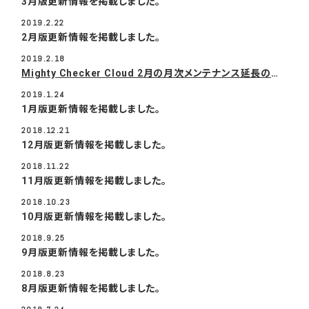
3月版更新情報を掲載しました。
2019.2.22
2月版更新情報を掲載しました。
2019.2.18
Mighty Checker Cloud 2月の月次メンテナンス延長のお知らせ
2019.1.24
1月版更新情報を掲載しました。
2018.12.21
12月版更新情報を掲載しました。
2018.11.22
11月版更新情報を掲載しました。
2018.10.23
10月版更新情報を掲載しました。
2018.9.25
9月版更新情報を掲載しました。
2018.8.23
8月版更新情報を掲載しました。