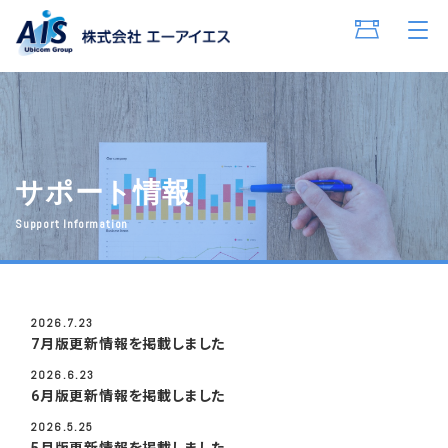
サポート情報
Support Information
2026.7.23
7月版更新情報を掲載しました
2026.6.23
6月版更新情報を掲載しました
2026.5.25