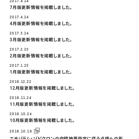
2017.4.24
7月版更新情報を掲載しました。
2017.4.24
4月版更新情報を掲載しました。
2017.3.24
3月版更新情報を掲載しました。
2017.2.23
2月版更新情報を掲載しました。
2017.1.23
1月版更新情報を掲載しました。
2016.12.22
12月版更新情報を掲載しました。
2016.11.24
11月版更新情報を掲載しました。
2016.10.24
10月版更新情報を掲載しました。
2016.10.19
エチゾラム・ゾピクロンの向精神薬指定に伴う点検への影響について