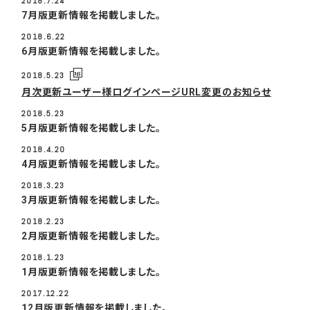
2018.7.24
7月版更新情報を掲載しました。
2018.6.22
6月版更新情報を掲載しました。
2018.5.23
月次更新ユーザー様ログインページURL変更のお知らせ
2018.5.23
5月版更新情報を掲載しました。
2018.4.20
4月版更新情報を掲載しました。
2018.3.23
3月版更新情報を掲載しました。
2018.2.23
2月版更新情報を掲載しました。
2018.1.23
1月版更新情報を掲載しました。
2017.12.22
12月版更新情報を掲載しました。