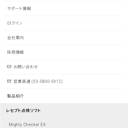
サポート情報
ログイン
会社案内
採用情報
お問い合わせ
営業直通 (03-5800-5912)
製品紹介
レセプト点検ソフト
Mighty Checker EX