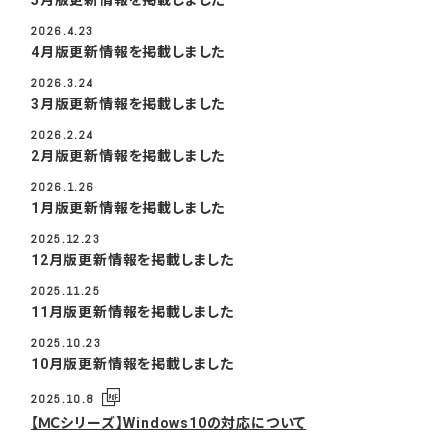
5月版更新情報を掲載しました
2026.4.23
4月版更新情報を掲載しました
2026.3.24
3月版更新情報を掲載しました
2026.2.24
2月版更新情報を掲載しました
2026.1.26
1月版更新情報を掲載しました
2025.12.23
12月版更新情報を掲載しました
2025.11.25
11月版更新情報を掲載しました
2025.10.23
10月版更新情報を掲載しました
2025.10.8
【ＭＣシリーズ】Windows10の対応について