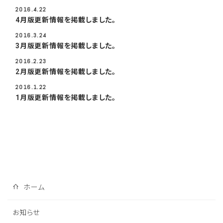
2016.4.22
4月版更新情報を掲載しました。
2016.3.24
3月版更新情報を掲載しました。
2016.2.23
2月版更新情報を掲載しました。
2016.1.22
1月版更新情報を掲載しました。
ホーム
お知らせ