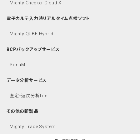
Mighty Checker Cloud X
電子カルテ入力時リアルタイム点検ソフト
Mighty QUBE Hybrid
BCPバックアップサービス
SonaM
データ分析サービス
査定・返戻分析Lite
その他の新製品
Mighty Trace System