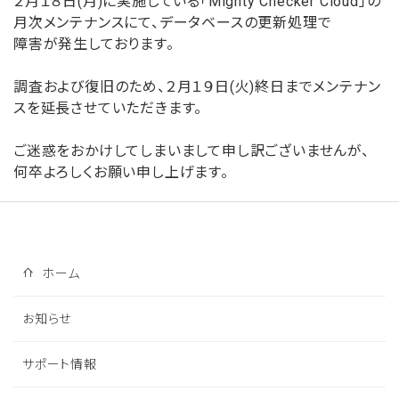
２月１８日(月)に実施している「Mighty Checker Cloud」の
月次メンテナンスにて、データベースの更新処理で
障害が発生しております。
調査および復旧のため、２月１９日(火)終日までメンテナン
スを延長させていただきます。
ご迷惑をおかけしてしまいまして申し訳ございませんが、
何卒よろしくお願い申し上げます。
ホーム
お知らせ
サポート情報