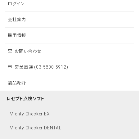
ログイン
会社案内
採用情報
お問い合わせ
営業直通 (03-5800-5912)
製品紹介
レセプト点検ソフト
Mighty Checker EX
Mighty Checker DENTAL